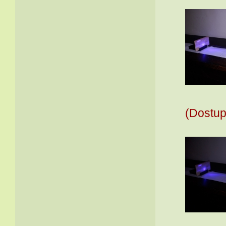
(Dostup